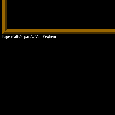
Page réalisée par A. Van Eeghem