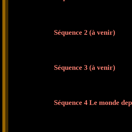
Séquence 2 (à venir)
Séquence 3 (à venir)
Séquence 4 Le monde depu