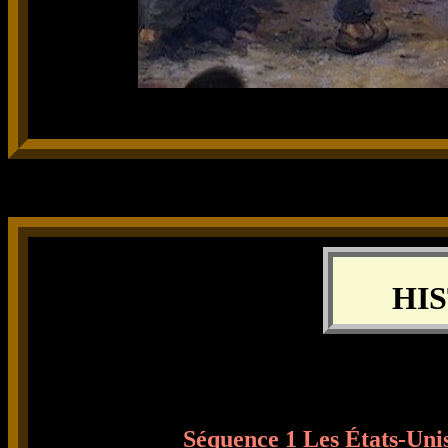
HIS
Séquence 1 Les États-Unis